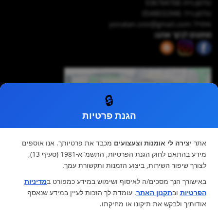
טלפון נייח:
036764768
טלפון נייד:
0548031948
אימייל:
yonatan.sror@gmail.com
מוזמנים לבקר אותנו:
🔒
הגנת פרטיות
אתר
יצירה לי אומנות וצעצועים
מכבד את פרטיותך. אנו אוספים
מידע בהתאם לחוק הגנת הפרטיות, התשמ"א-1981 (סעיף 13),
לצורך שיפור השירות, ביצוע הזמנות ותקשורת עמך.
באישורך הנך מסכים/ה לאיסוף ושימוש במידע כמפורט ב
מדיניות
הפרטיות
וב
תקנון האתר
. עומדת לך הזכות לעיין במידע שנאסף
אודותיך ולבקש את תיקונו או מחיקתו.