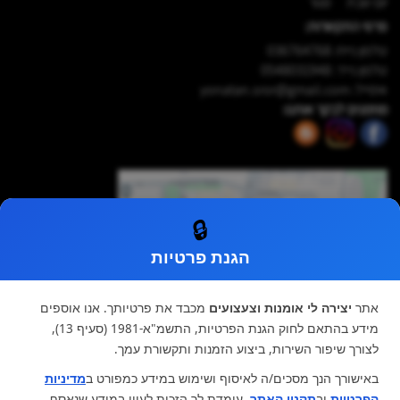
יום שבת
סגור
פרטי התקשרות:
טלפון נייח:
036764768
טלפון נייד:
0548031948
אימייל:
yonatan.sror@gmail.com
מוזמנים לבקר אותנו:
🔒
הגנת פרטיות
אתר
יצירה לי אומנות וצעצועים
מכבד את פרטיותך. אנו אוספים
מידע בהתאם לחוק הגנת הפרטיות, התשמ"א-1981 (סעיף 13),
לצורך שיפור השירות, ביצוע הזמנות ותקשורת עמך.
באישורך הנך מסכים/ה לאיסוף ושימוש במידע כמפורט ב
מדיניות
הפרטיות
וב
תקנון האתר
. עומדת לך הזכות לעיין במידע שנאסף