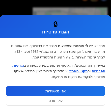
🔒
הגנת פרטיות
אתר
יצירה לי אומנות וצעצועים
מכבד את פרטיותך. אנו אוספים
מידע בהתאם לחוק הגנת הפרטיות, התשמ"א-1981 (סעיף 13),
לצורך שיפור השירות, ביצוע הזמנות ותקשורת עמך.
באישורך הנך מסכים/ה לאיסוף ושימוש במידע כמפורט ב
מדיניות
הפרטיות
וב
תקנון האתר
. עומדת לך הזכות לעיין במידע שנאסף
אודותיך ולבקש את תיקונו או מחיקתו.
אני מאשר/ת
לא, תודה